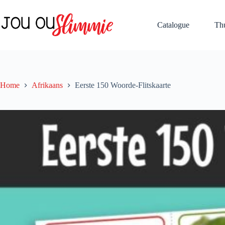
Catalogue
Th
Home
Afrikaans
Eerste 150 Woorde-Flitskaarte