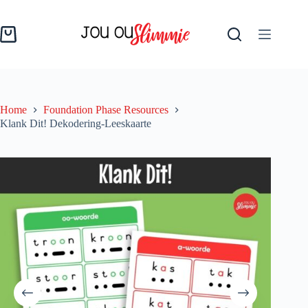
Home
Foundation Phase Resources
Klank Dit! Dekodering-Leeskaarte