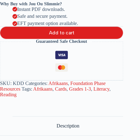
Why Buy with Jou Ou Slimmie?
Instant PDF downloads.
Safe and secure payment.
EFT payment option available.
Add to cart
Guaranteed Safe Checkout
SKU:
KDD
Categories:
Afrikaans
,
Foundation Phase
Resources
Tags:
Afrikaans
,
Cards
,
Grades 1-3
,
Literacy
,
Reading
Description